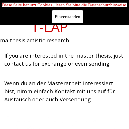
Diese Seite benutzt Cookies , lesen Sie bitte die Datenschutzhinweise.
Einverstanden
T-LAP
ma thesis artistic research
If you are interested in the master thesis, just
contact us for exchange or even sending.
Wenn du an der Masterarbeit interessiert
bist, nimm einfach Kontakt mit uns auf für
Austausch oder auch Versendung.